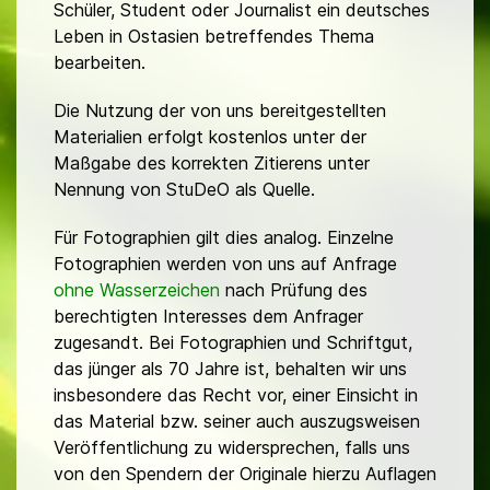
Schüler, Student oder Journalist ein deutsches
Leben in Ostasien betreffendes Thema
bearbeiten.
Die Nutzung der von uns bereitgestellten
Materialien erfolgt kostenlos unter der
Maßgabe des korrekten Zitierens unter
Nennung von StuDeO als Quelle.
Für Fotographien gilt dies analog. Einzelne
Fotographien werden von uns auf Anfrage
ohne Wasserzeichen
nach Prüfung des
berechtigten Interesses dem Anfrager
zugesandt. Bei Fotographien und Schriftgut,
das jünger als 70 Jahre ist, behalten wir uns
insbesondere das Recht vor, einer Einsicht in
das Material bzw. seiner auch auszugsweisen
Veröffentlichung zu widersprechen, falls uns
von den Spendern der Originale hierzu Auflagen