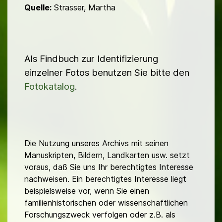
Quelle:
Strasser, Martha
Als Findbuch zur Identifizierung
einzelner Fotos benutzen Sie bitte den
Fotokatalog
.
Die Nutzung unseres Archivs mit seinen
Manuskripten, Bildern, Landkarten usw. setzt
voraus, daß Sie uns Ihr berechtigtes Interesse
nachweisen. Ein berechtigtes Interesse liegt
beispielsweise vor, wenn Sie einen
familienhistorischen oder wissenschaftlichen
Forschungszweck verfolgen oder z.B. als