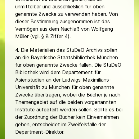
unmittelbar und ausschließlich für oben
genannte Zwecke zu verwenden haben. Von
dieser Bestimmung ausgenommen ist das
Vermögen aus dem Nachlaß von Wolfgang
Müller (vgl. § 8 Ziffer 4).
4. Die Materialien des StuDeO Archivs sollen
an die Bayerische Staatsbibliothek München
für oben genannte Zwecke fallen. Die StuDeO
Bibliothek wird dem Departement für
Asienstudien an der Ludwigs-Maximilians-
Universität zu München für oben genannte
Zwecke übertragen, wobei die Bücher je nach
Themengebiet auf die beiden vorgenannten
Institute aufgeteilt werden sollen. Sollte es bei
der Zuordnung der Bücher kein Einvernehmen
geben, entscheidet im Zweifelsfalle der
Department-Direktor.