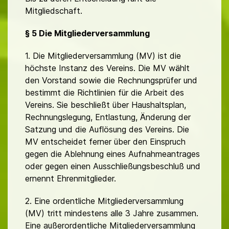
Mitgliedschaft.
§ 5 Die Mitgliederversammlung
1. Die Mitgliederversammlung (MV) ist die
höchste Instanz des Vereins. Die MV wählt
den Vorstand sowie die Rechnungsprüfer und
bestimmt die Richtlinien für die Arbeit des
Vereins. Sie beschließt über Haushaltsplan,
Rechnungslegung, Entlastung, Änderung der
Satzung und die Auflösung des Vereins. Die
MV entscheidet ferner über den Einspruch
gegen die Ablehnung eines Aufnahmeantrages
oder gegen einen Ausschließungsbeschluß und
ernennt Ehrenmitglieder.
2. Eine ordentliche Mitgliederversammlung
(MV) tritt mindestens alle 3 Jahre zusammen.
Eine außerordentliche Mitgliederversammlung