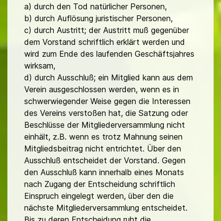
a) durch den Tod natürlicher Personen,
b) durch Auflösung juristischer Personen,
c) durch Austritt; der Austritt muß gegenüber
dem Vorstand schriftlich erklärt werden und
wird zum Ende des laufenden Geschäftsjahres
wirksam,
d) durch Ausschluß; ein Mitglied kann aus dem
Verein ausgeschlossen werden, wenn es in
schwerwiegender Weise gegen die Interessen
des Vereins verstoßen hat, die Satzung oder
Beschlüsse der Mitgliederversammlung nicht
einhält, z.B. wenn es trotz Mahnung seinen
Mitgliedsbeitrag nicht entrichtet. Über den
Ausschluß entscheidet der Vorstand. Gegen
den Ausschluß kann innerhalb eines Monats
nach Zugang der Entscheidung schriftlich
Einspruch eingelegt werden, über den die
nächste Mitgliederversammlung entscheidet.
Bis zu deren Entscheidung ruht die