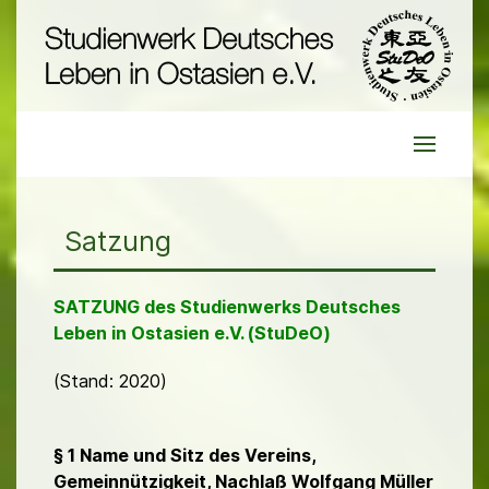
Satzung
SATZUNG des Studienwerks Deutsches
Leben in Ostasien e.V. (StuDeO)
(Stand: 2020)
§ 1 Name und Sitz des Vereins,
Gemeinnützigkeit, Nachlaß Wolfgang Müller