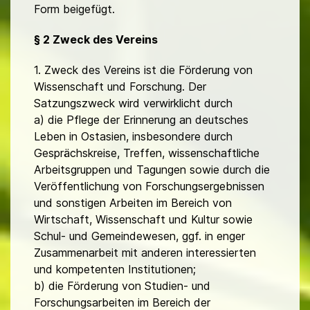
Form beigefügt.
§ 2 Zweck des Vereins
1. Zweck des Vereins ist die Förderung von
Wissenschaft und Forschung. Der
Satzungszweck wird verwirklicht durch
a) die Pflege der Erinnerung an deutsches
Leben in Ostasien, insbesondere durch
Gesprächskreise, Treffen, wissenschaftliche
Arbeitsgruppen und Tagungen sowie durch die
Veröffentlichung von Forschungsergebnissen
und sonstigen Arbeiten im Bereich von
Wirtschaft, Wissenschaft und Kultur sowie
Schul- und Gemeindewesen, ggf. in enger
Zusammenarbeit mit anderen interessierten
und kompetenten Institutionen;
b) die Förderung von Studien- und
Forschungsarbeiten im Bereich der