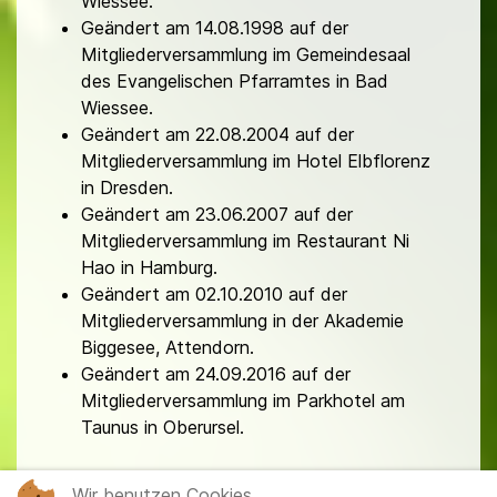
Wiessee.
Geändert am 14.08.1998 auf der
Mitgliederversammlung im Gemeindesaal
des Evangelischen Pfarramtes in Bad
Wiessee.
Geändert am 22.08.2004 auf der
Mitgliederversammlung im Hotel Elbflorenz
in Dresden.
Geändert am 23.06.2007 auf der
Mitgliederversammlung im Restaurant Ni
Hao in Hamburg.
Geändert am 02.10.2010 auf der
Mitgliederversammlung in der Akademie
Biggesee, Attendorn.
Geändert am 24.09.2016 auf der
Mitgliederversammlung im Parkhotel am
Taunus in Oberursel.
Wir benutzen Cookies