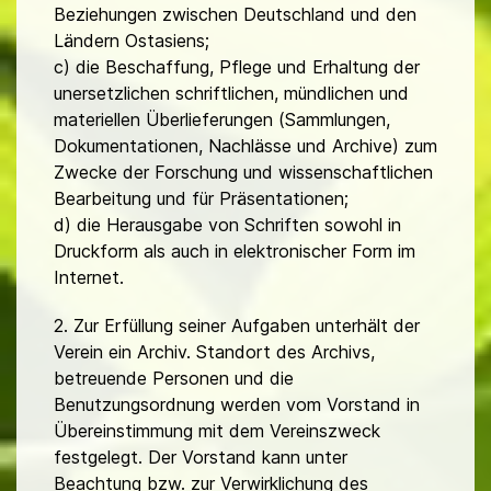
Beziehungen zwischen Deutschland und den
Ländern Ostasiens;
c) die Beschaffung, Pflege und Erhaltung der
unersetzlichen schriftlichen, mündlichen und
materiellen Überlieferungen (Sammlungen,
Dokumentationen, Nachlässe und Archive) zum
Zwecke der Forschung und wissenschaftlichen
Bearbeitung und für Präsentationen;
d) die Herausgabe von Schriften sowohl in
Druckform als auch in elektronischer Form im
Internet.
2. Zur Erfüllung seiner Aufgaben unterhält der
Verein ein Archiv. Standort des Archivs,
betreuende Personen und die
Benutzungsordnung werden vom Vorstand in
Übereinstimmung mit dem Vereinszweck
festgelegt. Der Vorstand kann unter
Beachtung bzw. zur Verwirklichung des