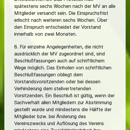
spätestens sechs Wochen nach der MV an alle
Mitglieder versandt sein. Die Einspruchsfrist
erlischt nach weiteren sechs Wochen. Über
den Einspruch entscheidet der Vorstand
innerhalb von zwei Monaten.
8. Für einzelne Angelegenheiten, die nicht
ausdrücklich der MV zugeordnet sind, sind
Beschlußfassungen auch auf schriftlichem
Wege möglich. Das Einholen von schriftlichen
Beschlußfassungen obliegt dem
Vorstandsvorsitzenden oder bei dessen
Verhinderung dem stellvertretenden
Vorsitzenden. Ein Beschluß ist gültig, wenn der
Sachverhalt allen Mitgliedern zur Abstimmung
gestellt wurde und mindestens die Hälfte der
Mitglieder bzw. bei Änderung des
Vereinszwecks und Auflösung des Vereins