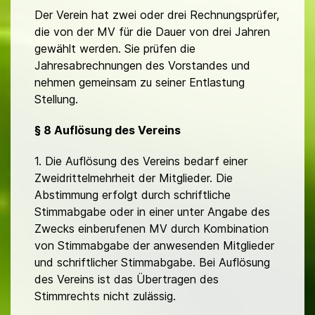
Der Verein hat zwei oder drei Rechnungsprüfer,
die von der MV für die Dauer von drei Jahren
gewählt werden. Sie prüfen die
Jahresabrechnungen des Vorstandes und
nehmen gemeinsam zu seiner Entlastung
Stellung.
§ 8 Auflösung des Vereins
1. Die Auflösung des Vereins bedarf einer
Zweidrittelmehrheit der Mitglieder. Die
Abstimmung erfolgt durch schriftliche
Stimmabgabe oder in einer unter Angabe des
Zwecks einberufenen MV durch Kombination
von Stimmabgabe der anwesenden Mitglieder
und schriftlicher Stimmabgabe. Bei Auflösung
des Vereins ist das Übertragen des
Stimmrechts nicht zulässig.