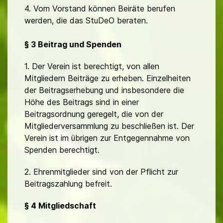
4. Vom Vorstand können Beiräte berufen
werden, die das StuDeO beraten.
§ 3 Beitrag und Spenden
1. Der Verein ist berechtigt, von allen
Mitgliedern Beiträge zu erheben. Einzelheiten
der Beitragserhebung und insbesondere die
Höhe des Beitrags sind in einer
Beitragsordnung geregelt, die von der
Mitgliederversammlung zu beschließen ist. Der
Verein ist im übrigen zur Entgegennahme von
Spenden berechtigt.
2. Ehrenmitglieder sind von der Pflicht zur
Beitragszahlung befreit.
§ 4 Mitgliedschaft