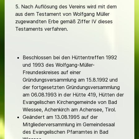
5. Nach Auflösung des Vereins wird mit dem
aus dem Testament von Wolfgang Müller
zugewandten Erbe gemäß Ziffer IV dieses
Testaments verfahren.
Beschlossen bei den Hüttentreffen 1992
und 1993 des Wolfgang-Müller-
Freundeskreises auf einer
Gründungsversammlung am 15.8.1992 und
der fortgesetzten Gründungsversammlung
am 06.08.1993 in der Hütte 419, Hütten der
Evangelischen Kirchengemeinde von Bad
Wiessee, Achenkirch am Achensee, Tirol.
Geändert am 13.08.1995 auf der
Mitgliederversammlung im Gemeindesaal
des Evangelischen Pfarramtes in Bad