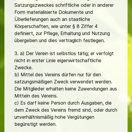
Satzungszweckes schriftliche oder in anderer
Form materialisierte Dokumente und
Überlieferungen auch an staatliche
Körperschaften, wie unter § 8 Ziffer 4
definiert, zur Pflege, Erhaltung und Nutzung
übergeben und dies vertraglich festlegen.
3. a) Der Verein ist selbstlos tätig; er verfolgt
nicht in erster Linie eigenwirtschaftliche
Zwecke.
b) Mittel des Vereins dürfen nur für den
satzungsmäßigen Zweck verwendet werden.
Die Mitglieder erhalten keine Zuwendungen aus
Mitteln des Vereins.
c) Es darf keine Person durch Ausgaben, die
dem Zweck des Vereins fremd sind, oder durch
unverhältnismäßig hohe Vergütungen
begünstigt werden.