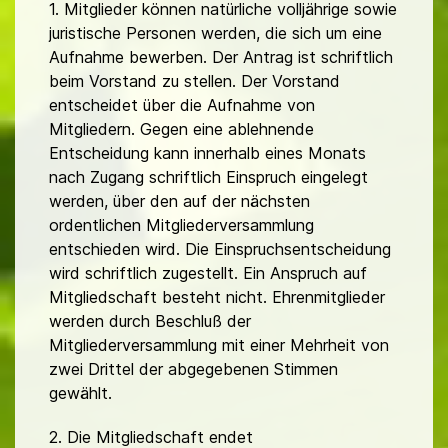
1. Mitglieder können natürliche volljährige sowie
juristische Personen werden, die sich um eine
Aufnahme bewerben. Der Antrag ist schriftlich
beim Vorstand zu stellen. Der Vorstand
entscheidet über die Aufnahme von
Mitgliedern. Gegen eine ablehnende
Entscheidung kann innerhalb eines Monats
nach Zugang schriftlich Einspruch eingelegt
werden, über den auf der nächsten
ordentlichen Mitgliederversammlung
entschieden wird. Die Einspruchsentscheidung
wird schriftlich zugestellt. Ein Anspruch auf
Mitgliedschaft besteht nicht. Ehrenmitglieder
werden durch Beschluß der
Mitgliederversammlung mit einer Mehrheit von
zwei Drittel der abgegebenen Stimmen
gewählt.
2. Die Mitgliedschaft endet