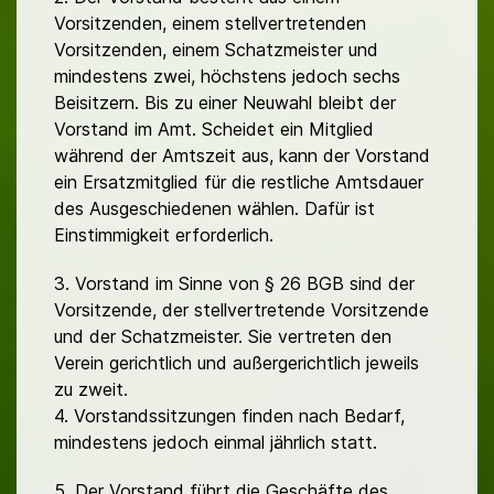
Vorsitzenden, einem stellvertretenden
Vorsitzenden, einem Schatzmeister und
mindestens zwei, höchstens jedoch sechs
Beisitzern. Bis zu einer Neuwahl bleibt der
Vorstand im Amt. Scheidet ein Mitglied
während der Amtszeit aus, kann der Vorstand
ein Ersatzmitglied für die restliche Amtsdauer
des Ausgeschiedenen wählen. Dafür ist
Einstimmigkeit erforderlich.
3. Vorstand im Sinne von § 26 BGB sind der
Vorsitzende, der stellvertretende Vorsitzende
und der Schatzmeister. Sie vertreten den
Verein gerichtlich und außergerichtlich jeweils
zu zweit.
4. Vorstandssitzungen finden nach Bedarf,
mindestens jedoch einmal jährlich statt.
5. Der Vorstand führt die Geschäfte des