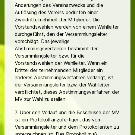
Änderungen des Vereinszwecks und die
Auflösung des Vereins bedürfen einer
Zweidrittelmehrheit der Mitglieder. Die
Vorstandswahlen werden von einem Wahlleiter
durchgeführt, den der Versammlungsleiter
vorschlägt. Das jeweilige
Abstimmungsverfahren bestimmt der
Versammlungsleiter bzw. für die
Vorstandswahlen der Wahlleiter. Wenn ein
Drittel der teilnehmenden Mitglieder ein
anderes Abstimmungsverfahren verlangt, ist
der Versammlungsleiter bzw. der Wahlleiter
verpflichtet, dieses Abstimmungsverfahren der
MV zur Wahl zu stellen.
7. Über den Verlauf und die Beschlüsse der MV
ist ein Protokoll anzufertigen, das vom
Versammlungsleiter und dem Protokollanten zu
unterzeichnen ist. Das Protokoll muß