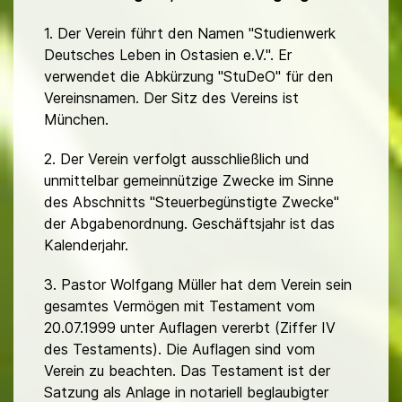
1. Der Verein führt den Namen "Studienwerk
Deutsches Leben in Ostasien e.V.". Er
verwendet die Abkürzung "StuDeO" für den
Vereinsnamen. Der Sitz des Vereins ist
München.
2. Der Verein verfolgt ausschließlich und
unmittelbar gemeinnützige Zwecke im Sinne
des Abschnitts "Steuerbegünstigte Zwecke"
der Abgabenordnung. Geschäftsjahr ist das
Kalenderjahr.
3. Pastor Wolfgang Müller hat dem Verein sein
gesamtes Vermögen mit Testament vom
20.07.1999 unter Auflagen vererbt (Ziffer IV
des Testaments). Die Auflagen sind vom
Verein zu beachten. Das Testament ist der
Satzung als Anlage in notariell beglaubigter