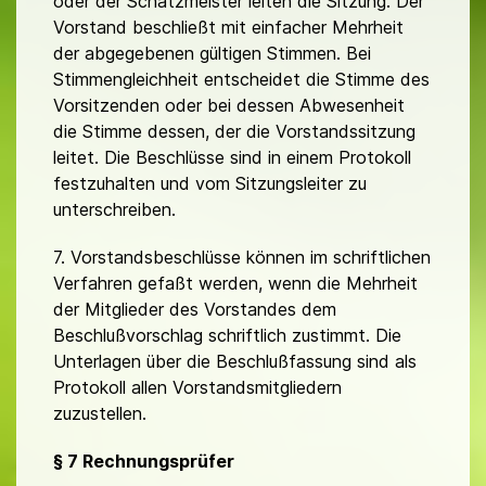
oder der Schatzmeister leiten die Sitzung. Der
Vorstand beschließt mit einfacher Mehrheit
der abgegebenen gültigen Stimmen. Bei
Stimmengleichheit entscheidet die Stimme des
Vorsitzenden oder bei dessen Abwesenheit
die Stimme dessen, der die Vorstandssitzung
leitet. Die Beschlüsse sind in einem Protokoll
festzuhalten und vom Sitzungsleiter zu
unterschreiben.
7. Vorstandsbeschlüsse können im schriftlichen
Verfahren gefaßt werden, wenn die Mehrheit
der Mitglieder des Vorstandes dem
Beschlußvorschlag schriftlich zustimmt. Die
Unterlagen über die Beschlußfassung sind als
Protokoll allen Vorstandsmitgliedern
zuzustellen.
§ 7 Rechnungsprüfer