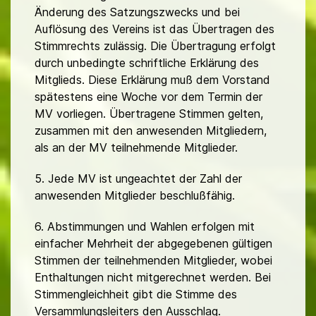
Änderung des Satzungszwecks und bei
Auflösung des Vereins ist das Übertragen des
Stimmrechts zulässig. Die Übertragung erfolgt
durch unbedingte schriftliche Erklärung des
Mitglieds. Diese Erklärung muß dem Vorstand
spätestens eine Woche vor dem Termin der
MV vorliegen. Übertragene Stimmen gelten,
zusammen mit den anwesenden Mitgliedern,
als an der MV teilnehmende Mitglieder.
5. Jede MV ist ungeachtet der Zahl der
anwesenden Mitglieder beschlußfähig.
6. Abstimmungen und Wahlen erfolgen mit
einfacher Mehrheit der abgegebenen gültigen
Stimmen der teilnehmenden Mitglieder, wobei
Enthaltungen nicht mitgerechnet werden. Bei
Stimmengleichheit gibt die Stimme des
Versammlungsleiters den Ausschlag.