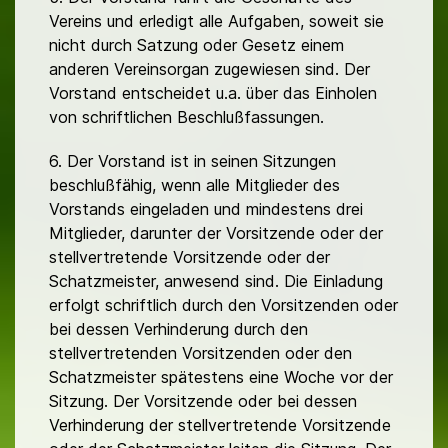
Vereins und erledigt alle Aufgaben, soweit sie
nicht durch Satzung oder Gesetz einem
anderen Vereinsorgan zugewiesen sind. Der
Vorstand entscheidet u.a. über das Einholen
von schriftlichen Beschlußfassungen.
6. Der Vorstand ist in seinen Sitzungen
beschlußfähig, wenn alle Mitglieder des
Vorstands eingeladen und mindestens drei
Mitglieder, darunter der Vorsitzende oder der
stellvertretende Vorsitzende oder der
Schatzmeister, anwesend sind. Die Einladung
erfolgt schriftlich durch den Vorsitzenden oder
bei dessen Verhinderung durch den
stellvertretenden Vorsitzenden oder den
Schatzmeister spätestens eine Woche vor der
Sitzung. Der Vorsitzende oder bei dessen
Verhinderung der stellvertretende Vorsitzende