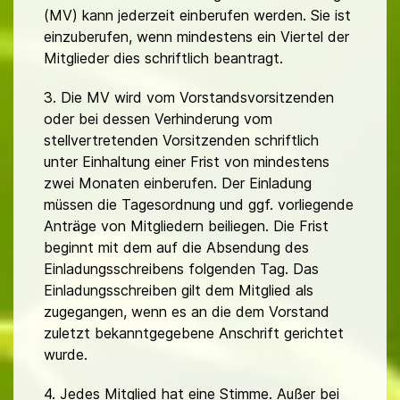
(MV) kann jederzeit einberufen werden. Sie ist
einzuberufen, wenn mindestens ein Viertel der
Mitglieder dies schriftlich beantragt.
3. Die MV wird vom Vorstandsvorsitzenden
oder bei dessen Verhinderung vom
stellvertretenden Vorsitzenden schriftlich
unter Einhaltung einer Frist von mindestens
zwei Monaten einberufen. Der Einladung
müssen die Tagesordnung und ggf. vorliegende
Anträge von Mitgliedern beiliegen. Die Frist
beginnt mit dem auf die Absendung des
Einladungsschreibens folgenden Tag. Das
Einladungsschreiben gilt dem Mitglied als
zugegangen, wenn es an die dem Vorstand
zuletzt bekanntgegebene Anschrift gerichtet
wurde.
4. Jedes Mitglied hat eine Stimme. Außer bei