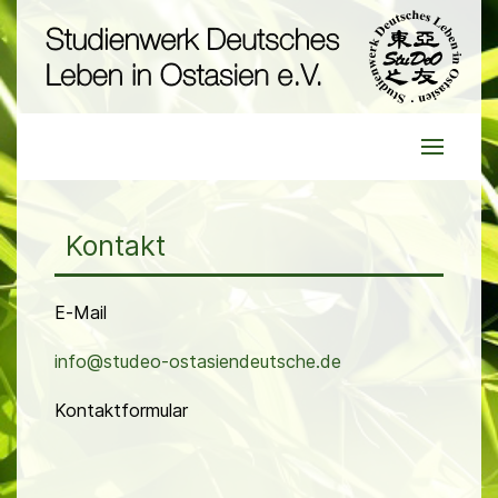
Kontakt
E-Mail
info@studeo-ostasiendeutsche.de
Kontaktformular