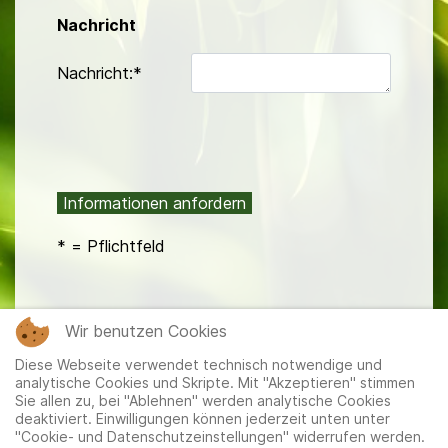
Nachricht
Nachricht:*
* = Pflichtfeld
Wir benutzen Cookies
Diese Webseite verwendet technisch notwendige und
analytische Cookies und Skripte. Mit "Akzeptieren" stimmen
Sie allen zu, bei "Ablehnen" werden analytische Cookies
deaktiviert. Einwilligungen können jederzeit unten unter
"Cookie- und Datenschutzeinstellungen" widerrufen werden.