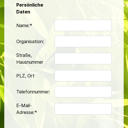
Persönliche
Daten
Name:*
Organisation:
Straße,
Hausnummer
PLZ, Ort
Telefonnummer:
E-Mail-
Adresse:*