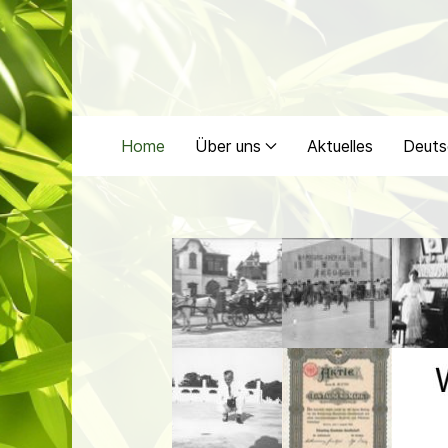
Home
Über uns
Aktuelles
Deuts