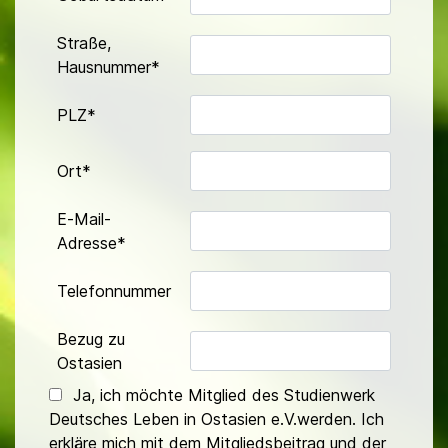
Straße,
Hausnummer*
PLZ*
Ort*
E-Mail-
Adresse*
Telefonnummer
Bezug zu
Ostasien
Ja, ich möchte Mitglied des Studienwerk
Deutsches Leben in Ostasien e.V.werden. Ich
erkläre mich mit dem Mitgliedsbeitrag und der