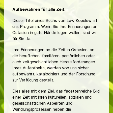
Aufbewahren für alle Zeit.
Dieser Titel eines Buchs von Lew Kopelew ist
uns Programm: Wenn Sie Ihre Erinnerungen an
Ostasien in gute Hände legen wollen, sind wir
für Sie da.
Ihre Erinnerungen an die Zeit in Ostasien, an
die beruflichen, familiären, persönlichen oder
auch zeitgeschichtlichen Herausforderungen
Ihres Aufenthalts, werden von uns sicher
aufbewahrt, katalogisiert und der Forschung
zur Verfügung gestellt.
Dies alles mit dem Ziel, das facettenreiche Bild
einer Zeit mit ihren kulturellen, sozialen und
gesellschaftlichen Aspekten und
Wandlungsprozessen neben die