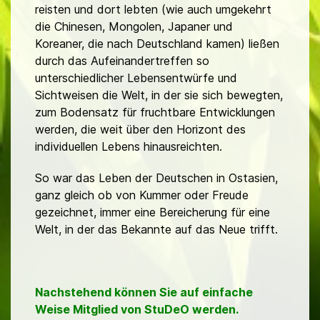
reisten und dort lebten (wie auch umgekehrt
die Chinesen, Mongolen, Japaner und
Koreaner, die nach Deutschland kamen) ließen
durch das Aufeinandertreffen so
unterschiedlicher Lebensentwürfe und
Sichtweisen
die Welt, in der sie sich bewegten,
zum Bodensatz für fruchtbare Entwicklungen
werden, die weit über den Horizont des
individuellen Lebens hinausreichten.
So war das Leben der Deutschen in Ostasien,
ganz gleich ob von Kummer oder Freude
gezeichnet, immer eine Bereicherung für eine
Welt, in der das Bekannte auf das Neue trifft.
Nachstehend können Sie auf einfache
Weise Mitglied von StuDeO werden.