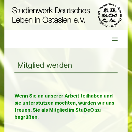
Mitglied werden
Wenn Sie an unserer Arbeit teilhaben und
sie unterstützen möchten, würden wir uns
freuen, Sie als Mitglied im StuDeO zu
begrüßen.