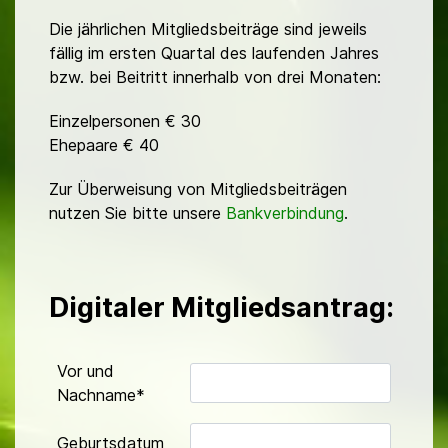
Die jährlichen Mitgliedsbeiträge sind jeweils
fällig im ersten Quartal des laufenden Jahres
bzw. bei Beitritt innerhalb von drei Monaten:
Einzelpersonen € 30
Ehepaare € 40
Zur Überweisung von Mitgliedsbeiträgen
nutzen Sie bitte unsere
Bankverbindung
.
Digitaler Mitgliedsantrag:
Vor und
Nachname*
Geburtsdatum