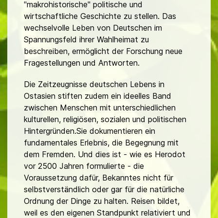
"makrohistorische" politische und
wirtschaftliche Geschichte zu stellen. Das
wechselvolle Leben von Deutschen im
Spannungsfeld ihrer Wahlheimat zu
beschreiben, ermöglicht der Forschung neue
Fragestellungen und Antworten.
Die Zeitzeugnisse deutschen Lebens in
Ostasien stiften zudem ein ideelles Band
zwischen Menschen mit unterschiedlichen
kulturellen, religiösen, sozialen und politischen
Hintergründen.Sie dokumentieren ein
fundamentales Erlebnis, die Begegnung mit
dem Fremden. Und dies ist - wie es Herodot
vor 2500 Jahren formulierte - die
Voraussetzung dafür, Bekanntes nicht für
selbstverständlich oder gar für die natürliche
Ordnung der Dinge zu halten. Reisen bildet,
weil es den eigenen Standpunkt relativiert und