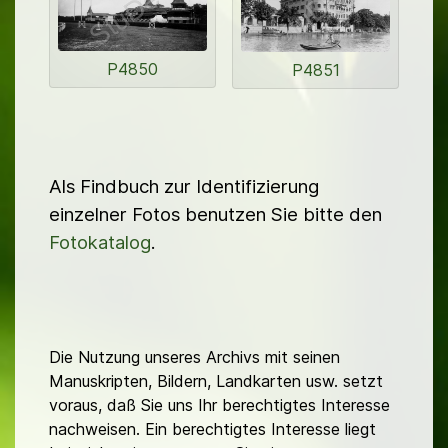
P4850
P4851
Als Findbuch zur Identifizierung
einzelner Fotos benutzen Sie bitte den
Fotokatalog
.
Die Nutzung unseres Archivs mit seinen
Manuskripten, Bildern, Landkarten usw. setzt
voraus, daß Sie uns Ihr berechtigtes Interesse
nachweisen. Ein berechtigtes Interesse liegt