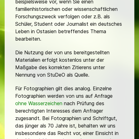
beispielsweise vor, wenn Sie einen
familienhistorischen oder wissenschaftlichen
Forschungszweck verfolgen oder z.B. als
Schüler, Student oder Journalist ein deutsches
Leben in Ostasien betreffendes Thema
bearbeiten.
Die Nutzung der von uns bereitgestellten
Materialien erfolgt kostenlos unter der
Maßgabe des korrekten Zitierens unter
Nennung von StuDeO als Quelle.
Für Fotographien gilt dies analog. Einzelne
Fotographien werden von uns auf Anfrage
ohne Wasserzeichen
nach Prüfung des
berechtigten Interesses dem Anfrager
zugesandt. Bei Fotographien und Schriftgut,
das jünger als 70 Jahre ist, behalten wir uns
insbesondere das Recht vor, einer Einsicht in