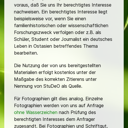
voraus, daß Sie uns Ihr berechtigtes Interesse
nachweisen. Ein berechtigtes Interesse liegt
beispielsweise vor, wenn Sie einen
familienhistorischen oder wissenschaftlichen
Forschungszweck verfolgen oder z.B. als
Schüler, Student oder Journalist ein deutsches
Leben in Ostasien betreffendes Thema
bearbeiten.
Die Nutzung der von uns bereitgestellten
Materialien erfolgt kostenlos unter der
Maßgabe des korrekten Zitierens unter
Nennung von StuDeO als Quelle.
Für Fotographien gilt dies analog. Einzelne
Fotographien werden von uns auf Anfrage
ohne Wasserzeichen
nach Prüfung des
berechtigten Interesses dem Anfrager
zugesandt. Bei Fotographien und Schriftgut,