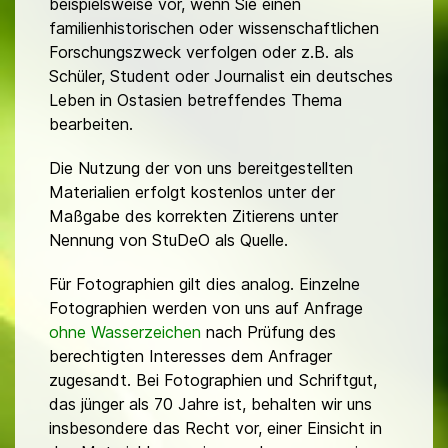
beispielsweise vor, wenn Sie einen
familienhistorischen oder wissenschaftlichen
Forschungszweck verfolgen oder z.B. als
Schüler, Student oder Journalist ein deutsches
Leben in Ostasien betreffendes Thema
bearbeiten.
Die Nutzung der von uns bereitgestellten
Materialien erfolgt kostenlos unter der
Maßgabe des korrekten Zitierens unter
Nennung von StuDeO als Quelle.
Für Fotographien gilt dies analog. Einzelne
Fotographien werden von uns auf Anfrage
ohne Wasserzeichen
nach Prüfung des
berechtigten Interesses dem Anfrager
zugesandt. Bei Fotographien und Schriftgut,
das jünger als 70 Jahre ist, behalten wir uns
insbesondere das Recht vor, einer Einsicht in