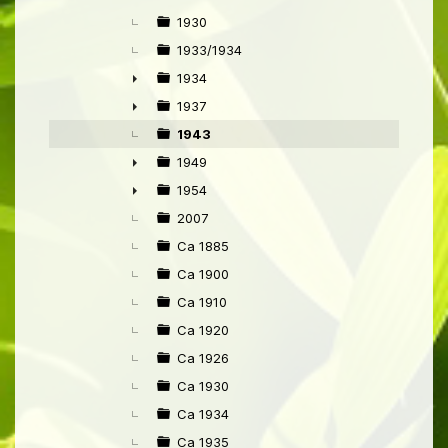
►
1930
1933/1934
1934
►
1937
►
1943
1949
►
1954
►
2007
Ca 1885
Ca 1900
Ca 1910
Ca 1920
Ca 1926
Ca 1930
Ca 1934
Ca 1935