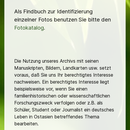
Als Findbuch zur Identifizierung
einzelner Fotos benutzen Sie bitte den
Fotokatalog
.
Die Nutzung unseres Archivs mit seinen
Manuskripten, Bildern, Landkarten usw. setzt
voraus, daß Sie uns Ihr berechtigtes Interesse
nachweisen. Ein berechtigtes Interesse liegt
beispielsweise vor, wenn Sie einen
familienhistorischen oder wissenschaftlichen
Forschungszweck verfolgen oder z.B. als
Schüler, Student oder Journalist ein deutsches
Leben in Ostasien betreffendes Thema
bearbeiten.