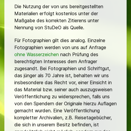
Die Nutzung der von uns bereitgestellten
Materialien erfolgt kostenlos unter der
Maßgabe des korrekten Zitierens unter
Nennung von StuDeO als Quelle.
Für Fotographien gilt dies analog. Einzelne
Fotographien werden von uns auf Anfrage
ohne Wasserzeichen
nach Prüfung des
berechtigten Interesses dem Anfrager
zugesandt. Bei Fotographien und Schriftgut,
das jünger als 70 Jahre ist, behalten wir uns
insbesondere das Recht vor, einer Einsicht in
das Material bzw. seiner auch auszugsweisen
Veröffentlichung zu widersprechen, falls uns
von den Spendern der Originale hierzu Auflagen
gemacht wurden. Eine Veröffentlichung
kompletter Archivalien, z.B. Reisetagebücher,
die sich in unserem Besitz befinden, ist