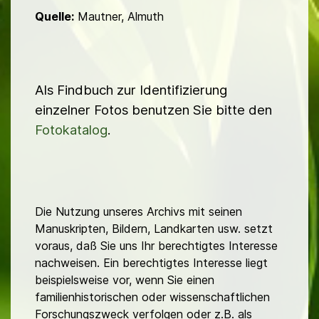
Quelle:
Mautner, Almuth
Als Findbuch zur Identifizierung
einzelner Fotos benutzen Sie bitte den
Fotokatalog
.
Die Nutzung unseres Archivs mit seinen
Manuskripten, Bildern, Landkarten usw. setzt
voraus, daß Sie uns Ihr berechtigtes Interesse
nachweisen. Ein berechtigtes Interesse liegt
beispielsweise vor, wenn Sie einen
familienhistorischen oder wissenschaftlichen
Forschungszweck verfolgen oder z.B. als