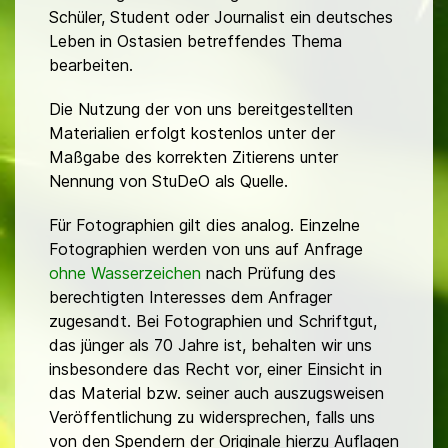
Schüler, Student oder Journalist ein deutsches
Leben in Ostasien betreffendes Thema
bearbeiten.
Die Nutzung der von uns bereitgestellten
Materialien erfolgt kostenlos unter der
Maßgabe des korrekten Zitierens unter
Nennung von StuDeO als Quelle.
Für Fotographien gilt dies analog. Einzelne
Fotographien werden von uns auf Anfrage
ohne Wasserzeichen
nach Prüfung des
berechtigten Interesses dem Anfrager
zugesandt. Bei Fotographien und Schriftgut,
das jünger als 70 Jahre ist, behalten wir uns
insbesondere das Recht vor, einer Einsicht in
das Material bzw. seiner auch auszugsweisen
Veröffentlichung zu widersprechen, falls uns
von den Spendern der Originale hierzu Auflagen