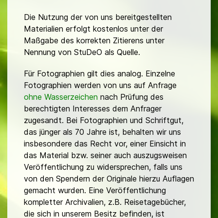
Die Nutzung der von uns bereitgestellten
Materialien erfolgt kostenlos unter der
Maßgabe des korrekten Zitierens unter
Nennung von StuDeO als Quelle.
Für Fotographien gilt dies analog. Einzelne
Fotographien werden von uns auf Anfrage
ohne Wasserzeichen
nach Prüfung des
berechtigten Interesses dem Anfrager
zugesandt. Bei Fotographien und Schriftgut,
das jünger als 70 Jahre ist, behalten wir uns
insbesondere das Recht vor, einer Einsicht in
das Material bzw. seiner auch auszugsweisen
Veröffentlichung zu widersprechen, falls uns
von den Spendern der Originale hierzu Auflagen
gemacht wurden. Eine Veröffentlichung
kompletter Archivalien, z.B. Reisetagebücher,
die sich in unserem Besitz befinden, ist