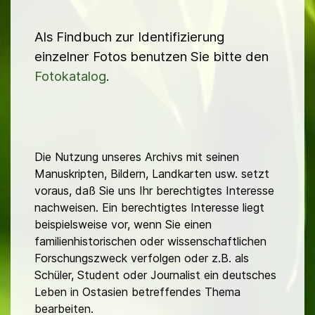
Als Findbuch zur Identifizierung
einzelner Fotos benutzen Sie bitte den
Fotokatalog
.
Die Nutzung unseres Archivs mit seinen
Manuskripten, Bildern, Landkarten usw. setzt
voraus, daß Sie uns Ihr berechtigtes Interesse
nachweisen. Ein berechtigtes Interesse liegt
beispielsweise vor, wenn Sie einen
familienhistorischen oder wissenschaftlichen
Forschungszweck verfolgen oder z.B. als
Schüler, Student oder Journalist ein deutsches
Leben in Ostasien betreffendes Thema
bearbeiten.