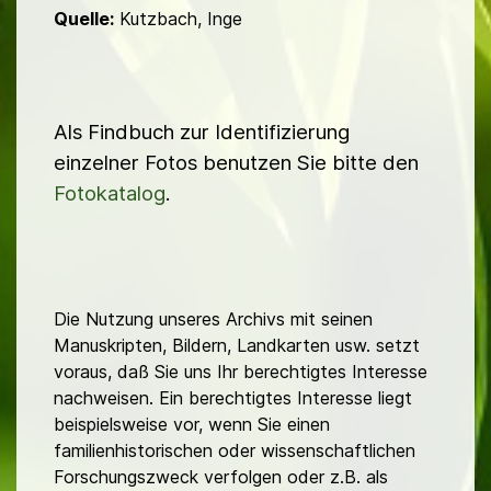
Quelle:
Kutzbach, Inge
Als Findbuch zur Identifizierung
einzelner Fotos benutzen Sie bitte den
Fotokatalog
.
Die Nutzung unseres Archivs mit seinen
Manuskripten, Bildern, Landkarten usw. setzt
voraus, daß Sie uns Ihr berechtigtes Interesse
nachweisen. Ein berechtigtes Interesse liegt
beispielsweise vor, wenn Sie einen
familienhistorischen oder wissenschaftlichen
Forschungszweck verfolgen oder z.B. als