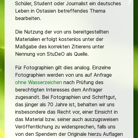
Schüler, Student oder Journalist ein deutsches
Leben in Ostasien betreffendes Thema
bearbeiten.
Die Nutzung der von uns bereitgestellten
Materialien erfolgt kostenlos unter der
Maßgabe des korrekten Zitierens unter
Nennung von StuDeO als Quelle.
Für Fotographien gilt dies analog. Einzelne
Fotographien werden von uns auf Anfrage
ohne Wasserzeichen
nach Prüfung des
berechtigten Interesses dem Anfrager
zugesandt. Bei Fotographien und Schriftgut,
das jünger als 70 Jahre ist, behalten wir uns
insbesondere das Recht vor, einer Einsicht in
das Material bzw. seiner auch auszugsweisen
Veröffentlichung zu widersprechen, falls uns
von den Spendern der Originale hierzu Auflagen