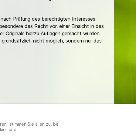
nach Prüfung des berechtigten Interesses
besondere das Recht vor, einer Einsicht in das
er Originale hierzu Auflagen gemacht wurden.
t grundsätzlich nicht möglich, sondern nur das
lungen
en" stimmen Sie allen zu, bei
kie- und