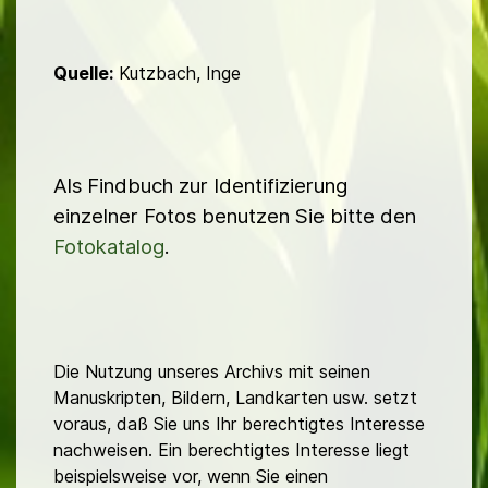
Quelle:
Kutzbach, Inge
Als Findbuch zur Identifizierung
einzelner Fotos benutzen Sie bitte den
Fotokatalog
.
Die Nutzung unseres Archivs mit seinen
Manuskripten, Bildern, Landkarten usw. setzt
voraus, daß Sie uns Ihr berechtigtes Interesse
nachweisen. Ein berechtigtes Interesse liegt
beispielsweise vor, wenn Sie einen