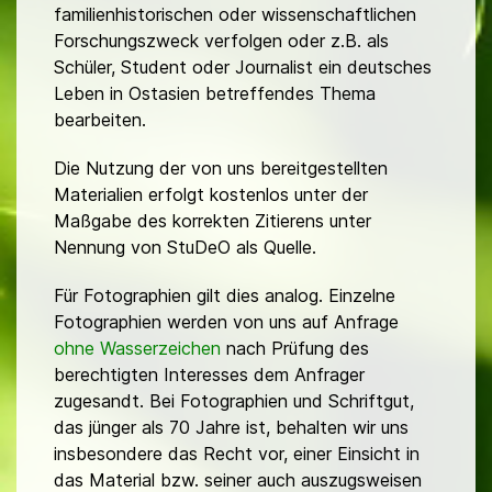
familienhistorischen oder wissenschaftlichen
Forschungszweck verfolgen oder z.B. als
Schüler, Student oder Journalist ein deutsches
Leben in Ostasien betreffendes Thema
bearbeiten.
Die Nutzung der von uns bereitgestellten
Materialien erfolgt kostenlos unter der
Maßgabe des korrekten Zitierens unter
Nennung von StuDeO als Quelle.
Für Fotographien gilt dies analog. Einzelne
Fotographien werden von uns auf Anfrage
ohne Wasserzeichen
nach Prüfung des
berechtigten Interesses dem Anfrager
zugesandt. Bei Fotographien und Schriftgut,
das jünger als 70 Jahre ist, behalten wir uns
insbesondere das Recht vor, einer Einsicht in
das Material bzw. seiner auch auszugsweisen