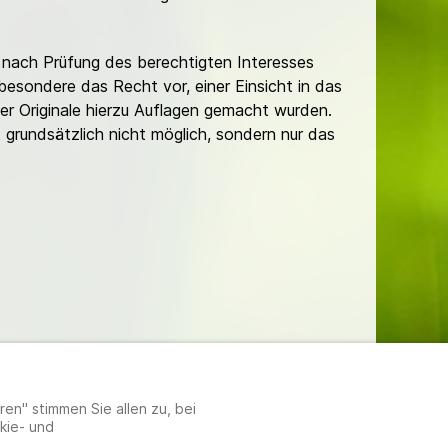
nach Prüfung des berechtigten Interesses
besondere das Recht vor, einer Einsicht in das
er Originale hierzu Auflagen gemacht wurden.
t grundsätzlich nicht möglich, sondern nur das
lungen
en" stimmen Sie allen zu, bei
kie- und