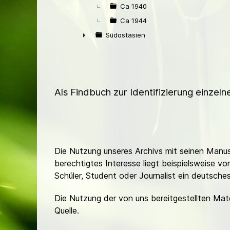
Ca 1940
Ca 1944
Südostasien
►
Als Findbuch zur Identifizierung einzel
Die Nutzung unseres Archivs mit seinen Manusk
berechtigtes Interesse liegt beispielsweise v
Schüler, Student oder Journalist ein deutsch
Die Nutzung der von uns bereitgestellten Mat
Quelle.