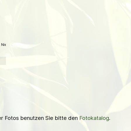
Niederl
ner Fotos benutzen Sie bitte den
Fotokatalog
.