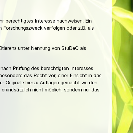
Ihr berechtigtes Interesse nachweisen. Ein
hen Forschungszweck verfolgen oder z.B. als
Zitierens unter Nennung von StuDeO als
nach Prüfung des berechtigten Interesses
besondere das Recht vor, einer Einsicht in das
er Originale hierzu Auflagen gemacht wurden.
t grundsätzlich nicht möglich, sondern nur das