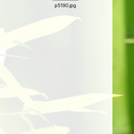
p5190.jpg