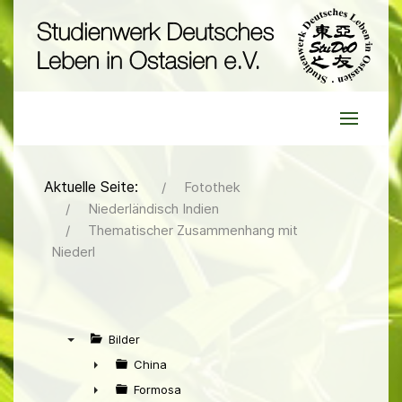
Aktuelle Seite:
Fotothek
Niederländisch Indien
Thematischer Zusammenhang mit
Niederl
Bilder
▼
China
►
Formosa