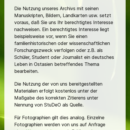
Die Nutzung unseres Archivs mit seinen
Manuskripten, Bildern, Landkarten usw. setzt
voraus, daß Sie uns Ihr berechtigtes Interesse
nachweisen. Ein berechtigtes Interesse liegt
beispielsweise vor, wenn Sie einen
familienhistorischen oder wissenschaftlichen
Forschungszweck verfolgen oder z.B. als
Schüler, Student oder Journalist ein deutsches
Leben in Ostasien betreffendes Thema
bearbeiten.
Die Nutzung der von uns bereitgestellten
Materialien erfolgt kostenlos unter der
Maßgabe des korrekten Zitierens unter
Nennung von StuDeO als Quelle.
Für Fotographien gilt dies analog. Einzelne
Fotographien werden von uns auf Anfrage