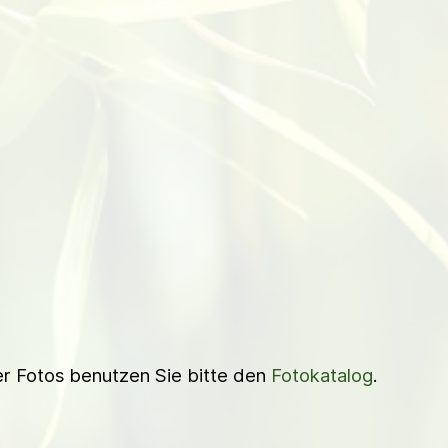
ner Fotos benutzen Sie bitte den
Fotokatalog
.