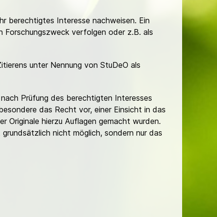
Ihr berechtigtes Interesse nachweisen. Ein
hen Forschungszweck verfolgen oder z.B. als
Zitierens unter Nennung von StuDeO als
nach Prüfung des berechtigten Interesses
besondere das Recht vor, einer Einsicht in das
er Originale hierzu Auflagen gemacht wurden.
t grundsätzlich nicht möglich, sondern nur das