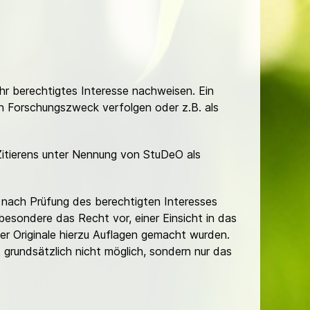
Ihr berechtigtes Interesse nachweisen. Ein
hen Forschungszweck verfolgen oder z.B. als
Zitierens unter Nennung von StuDeO als
nach Prüfung des berechtigten Interesses
besondere das Recht vor, einer Einsicht in das
er Originale hierzu Auflagen gemacht wurden.
t grundsätzlich nicht möglich, sondern nur das