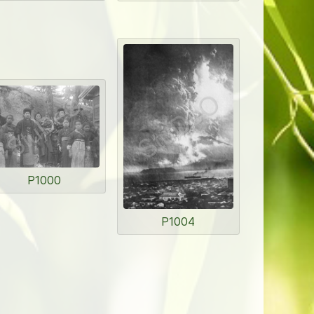
P1000
P1004