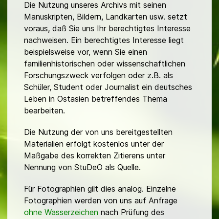
Die Nutzung unseres Archivs mit seinen
Manuskripten, Bildern, Landkarten usw. setzt
voraus, daß Sie uns Ihr berechtigtes Interesse
nachweisen. Ein berechtigtes Interesse liegt
beispielsweise vor, wenn Sie einen
familienhistorischen oder wissenschaftlichen
Forschungszweck verfolgen oder z.B. als
Schüler, Student oder Journalist ein deutsches
Leben in Ostasien betreffendes Thema
bearbeiten.
Die Nutzung der von uns bereitgestellten
Materialien erfolgt kostenlos unter der
Maßgabe des korrekten Zitierens unter
Nennung von StuDeO als Quelle.
Für Fotographien gilt dies analog. Einzelne
Fotographien werden von uns auf Anfrage
ohne Wasserzeichen
nach Prüfung des