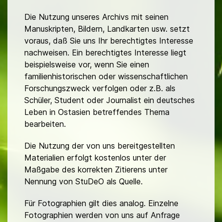
Die Nutzung unseres Archivs mit seinen
Manuskripten, Bildern, Landkarten usw. setzt
voraus, daß Sie uns Ihr berechtigtes Interesse
nachweisen. Ein berechtigtes Interesse liegt
beispielsweise vor, wenn Sie einen
familienhistorischen oder wissenschaftlichen
Forschungszweck verfolgen oder z.B. als
Schüler, Student oder Journalist ein deutsches
Leben in Ostasien betreffendes Thema
bearbeiten.
Die Nutzung der von uns bereitgestellten
Materialien erfolgt kostenlos unter der
Maßgabe des korrekten Zitierens unter
Nennung von StuDeO als Quelle.
Für Fotographien gilt dies analog. Einzelne
Fotographien werden von uns auf Anfrage