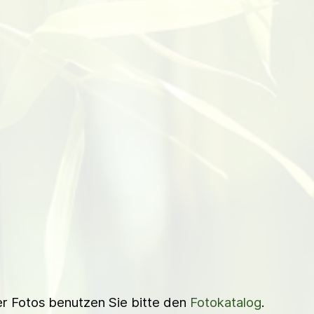
ner Fotos benutzen Sie bitte den
Fotokatalog
.