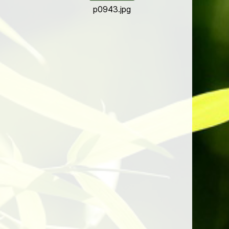
p0943.jpg