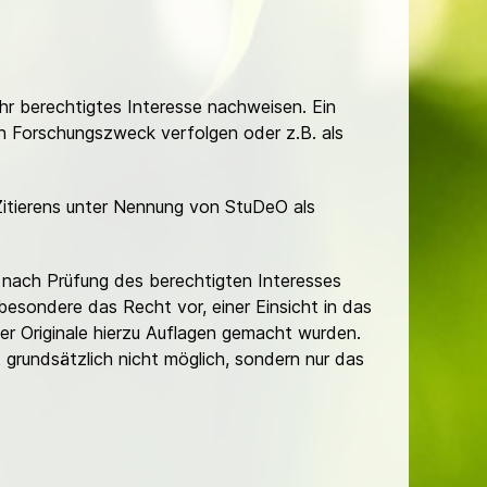
Ihr berechtigtes Interesse nachweisen. Ein
hen Forschungszweck verfolgen oder z.B. als
Zitierens unter Nennung von StuDeO als
nach Prüfung des berechtigten Interesses
besondere das Recht vor, einer Einsicht in das
er Originale hierzu Auflagen gemacht wurden.
t grundsätzlich nicht möglich, sondern nur das