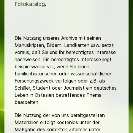
Fotokatalog
.
Die Nutzung unseres Archivs mit seinen
Manuskripten, Bildern, Landkarten usw. setzt
voraus, daß Sie uns Ihr berechtigtes Interesse
nachweisen. Ein berechtigtes Interesse liegt
beispielsweise vor, wenn Sie einen
familienhistorischen oder wissenschaftlichen
Forschungszweck verfolgen oder z.B. als
Schüler, Student oder Journalist ein deutsches
Leben in Ostasien betreffendes Thema
bearbeiten.
Die Nutzung der von uns bereitgestellten
Materialien erfolgt kostenlos unter der
Maßgabe des korrekten Zitierens unter