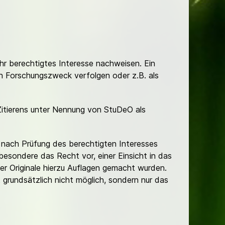
Ihr berechtigtes Interesse nachweisen. Ein
hen Forschungszweck verfolgen oder z.B. als
Zitierens unter Nennung von StuDeO als
nach Prüfung des berechtigten Interesses
besondere das Recht vor, einer Einsicht in das
er Originale hierzu Auflagen gemacht wurden.
t grundsätzlich nicht möglich, sondern nur das