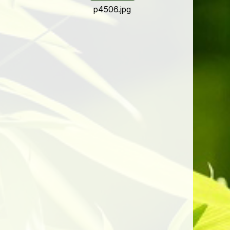
p4506.jpg