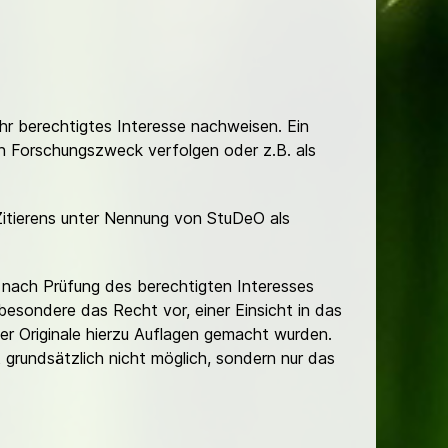
Ihr berechtigtes Interesse nachweisen. Ein
hen Forschungszweck verfolgen oder z.B. als
Zitierens unter Nennung von StuDeO als
nach Prüfung des berechtigten Interesses
besondere das Recht vor, einer Einsicht in das
er Originale hierzu Auflagen gemacht wurden.
t grundsätzlich nicht möglich, sondern nur das