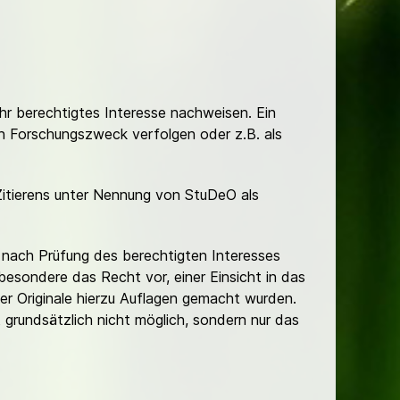
Ihr berechtigtes Interesse nachweisen. Ein
hen Forschungszweck verfolgen oder z.B. als
Zitierens unter Nennung von StuDeO als
nach Prüfung des berechtigten Interesses
besondere das Recht vor, einer Einsicht in das
er Originale hierzu Auflagen gemacht wurden.
t grundsätzlich nicht möglich, sondern nur das