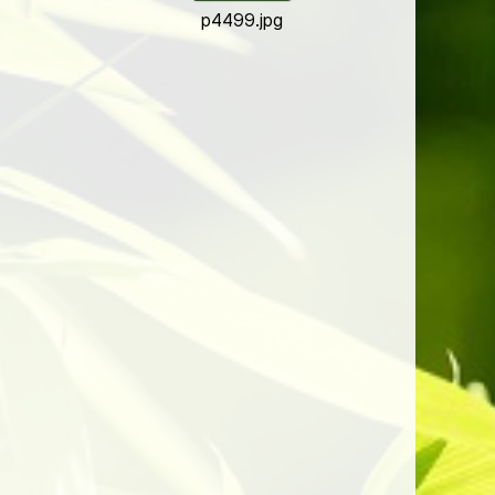
p4499.jpg