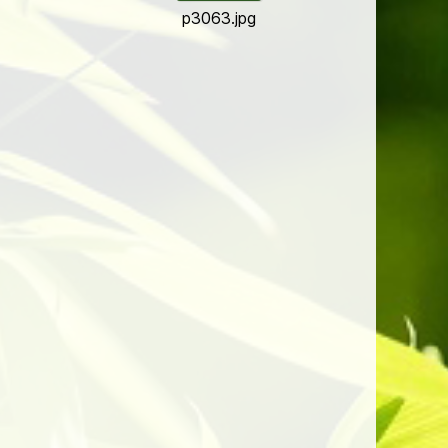
p3063.jpg