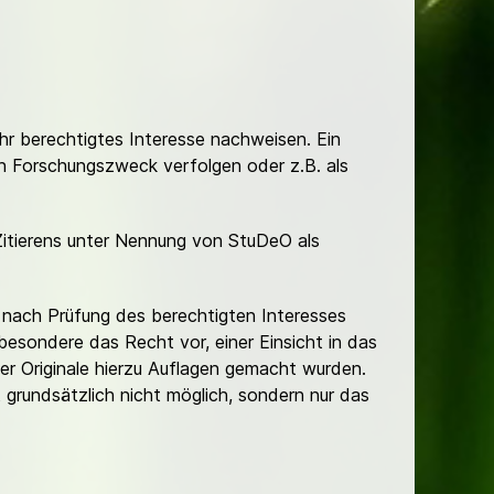
Ihr berechtigtes Interesse nachweisen. Ein
hen Forschungszweck verfolgen oder z.B. als
Zitierens unter Nennung von StuDeO als
nach Prüfung des berechtigten Interesses
besondere das Recht vor, einer Einsicht in das
er Originale hierzu Auflagen gemacht wurden.
t grundsätzlich nicht möglich, sondern nur das