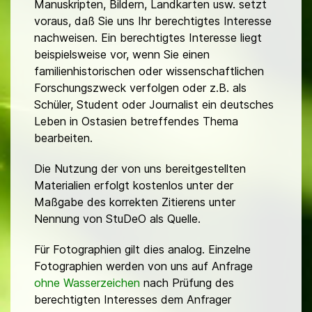
Manuskripten, Bildern, Landkarten usw. setzt
voraus, daß Sie uns Ihr berechtigtes Interesse
nachweisen. Ein berechtigtes Interesse liegt
beispielsweise vor, wenn Sie einen
familienhistorischen oder wissenschaftlichen
Forschungszweck verfolgen oder z.B. als
Schüler, Student oder Journalist ein deutsches
Leben in Ostasien betreffendes Thema
bearbeiten.
Die Nutzung der von uns bereitgestellten
Materialien erfolgt kostenlos unter der
Maßgabe des korrekten Zitierens unter
Nennung von StuDeO als Quelle.
Für Fotographien gilt dies analog. Einzelne
Fotographien werden von uns auf Anfrage
ohne Wasserzeichen
nach Prüfung des
berechtigten Interesses dem Anfrager