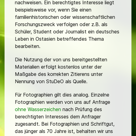
nachweisen. Ein berechtigtes Interesse liegt
beispielsweise vor, wenn Sie einen
familienhistorischen oder wissenschaftlichen
Forschungszweck verfolgen oder z.B. als
Schüler, Student oder Journalist ein deutsches
Leben in Ostasien betreffendes Thema
bearbeiten.
Die Nutzung der von uns bereitgestellten
Materialien erfolgt kostenlos unter der
Maßgabe des korrekten Zitierens unter
Nennung von StuDeO als Quelle.
Für Fotographien gilt dies analog. Einzelne
Fotographien werden von uns auf Anfrage
ohne Wasserzeichen
nach Prüfung des
berechtigten Interesses dem Anfrager
zugesandt. Bei Fotographien und Schriftgut,
das jünger als 70 Jahre ist, behalten wir uns