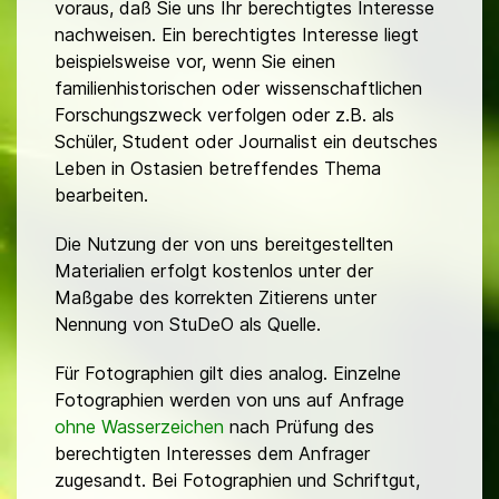
voraus, daß Sie uns Ihr berechtigtes Interesse
nachweisen. Ein berechtigtes Interesse liegt
beispielsweise vor, wenn Sie einen
familienhistorischen oder wissenschaftlichen
Forschungszweck verfolgen oder z.B. als
Schüler, Student oder Journalist ein deutsches
Leben in Ostasien betreffendes Thema
bearbeiten.
Die Nutzung der von uns bereitgestellten
Materialien erfolgt kostenlos unter der
Maßgabe des korrekten Zitierens unter
Nennung von StuDeO als Quelle.
Für Fotographien gilt dies analog. Einzelne
Fotographien werden von uns auf Anfrage
ohne Wasserzeichen
nach Prüfung des
berechtigten Interesses dem Anfrager
zugesandt. Bei Fotographien und Schriftgut,