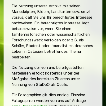
Die Nutzung unseres Archivs mit seinen
Manuskripten, Bildern, Landkarten usw. setzt
voraus, daß Sie uns Ihr berechtigtes Interesse
nachweisen. Ein berechtigtes Interesse liegt
beispielsweise vor, wenn Sie einen
familienhistorischen oder wissenschaftlichen
Forschungszweck verfolgen oder z.B. als
Schüler, Student oder Journalist ein deutsches
Leben in Ostasien betreffendes Thema
bearbeiten.
Die Nutzung der von uns bereitgestellten
Materialien erfolgt kostenlos unter der
Maßgabe des korrekten Zitierens unter
Nennung von StuDeO als Quelle.
Für Fotographien gilt dies analog. Einzelne
Fotographien werden von uns auf Anfrage