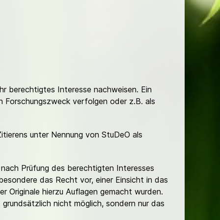
Ihr berechtigtes Interesse nachweisen. Ein
hen Forschungszweck verfolgen oder z.B. als
Zitierens unter Nennung von StuDeO als
nach Prüfung des berechtigten Interesses
besondere das Recht vor, einer Einsicht in das
er Originale hierzu Auflagen gemacht wurden.
t grundsätzlich nicht möglich, sondern nur das