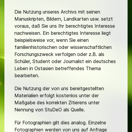
Die Nutzung unseres Archivs mit seinen
Manuskripten, Bildern, Landkarten usw. setzt
voraus, daß Sie uns Ihr berechtigtes Interesse
nachweisen. Ein berechtigtes Interesse liegt
beispielsweise vor, wenn Sie einen
familienhistorischen oder wissenschaftlichen
Forschungszweck verfolgen oder z.B. als
Schüler, Student oder Journalist ein deutsches
Leben in Ostasien betreffendes Thema
bearbeiten.
Die Nutzung der von uns bereitgestellten
Materialien erfolgt kostenlos unter der
Maßgabe des korrekten Zitierens unter
Nennung von StuDeO als Quelle.
Für Fotographien gilt dies analog. Einzelne
Fotographien werden von uns auf Anfrage