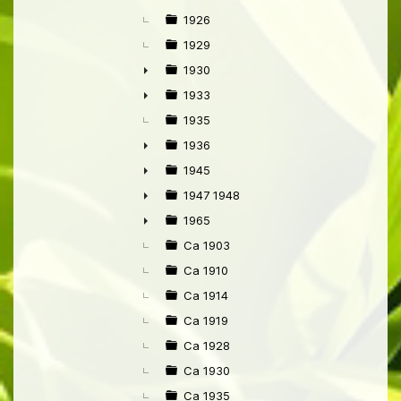
1926
1929
1930
►
1933
►
1935
1936
►
1945
►
1947 1948
►
1965
►
Ca 1903
Ca 1910
Ca 1914
Ca 1919
Ca 1928
Ca 1930
Ca 1935