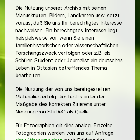
Die Nutzung unseres Archivs mit seinen
Manuskripten, Bildern, Landkarten usw. setzt
voraus, daß Sie uns Ihr berechtigtes Interesse
nachweisen. Ein berechtigtes Interesse liegt
beispielsweise vor, wenn Sie einen
familienhistorischen oder wissenschaftlichen
Forschungszweck verfolgen oder z.B. als
Schüler, Student oder Journalist ein deutsches
Leben in Ostasien betreffendes Thema
bearbeiten.
Die Nutzung der von uns bereitgestellten
Materialien erfolgt kostenlos unter der
Maßgabe des korrekten Zitierens unter
Nennung von StuDeO als Quelle.
Für Fotographien gilt dies analog. Einzelne
Fotographien werden von uns auf Anfrage