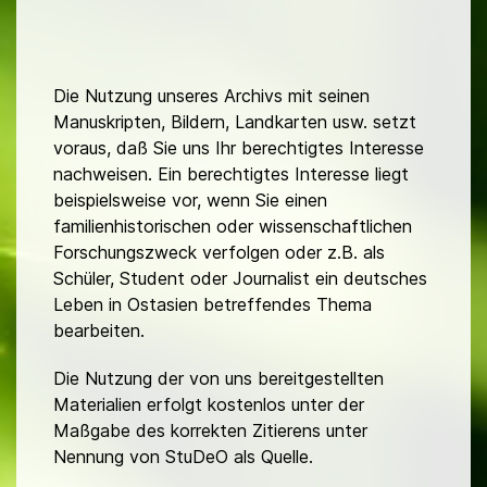
Die Nutzung unseres Archivs mit seinen
Manuskripten, Bildern, Landkarten usw. setzt
voraus, daß Sie uns Ihr berechtigtes Interesse
nachweisen. Ein berechtigtes Interesse liegt
beispielsweise vor, wenn Sie einen
familienhistorischen oder wissenschaftlichen
Forschungszweck verfolgen oder z.B. als
Schüler, Student oder Journalist ein deutsches
Leben in Ostasien betreffendes Thema
bearbeiten.
Die Nutzung der von uns bereitgestellten
Materialien erfolgt kostenlos unter der
Maßgabe des korrekten Zitierens unter
Nennung von StuDeO als Quelle.