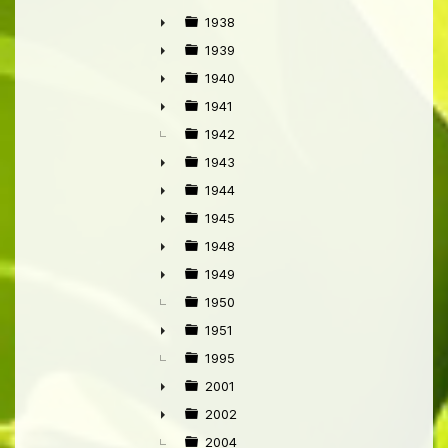
►
1938
►
1939
►
1940
►
1941
►
1942
1943
►
1944
►
1945
►
1948
►
1949
►
1950
1951
►
1995
2001
►
2002
►
2004