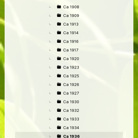
Ca 1908
Ca 1909
Ca 1913
Ca 1914
Ca 1916
Ca 1917
Ca 1920
Ca 1923
Ca 1925
Ca 1926
Ca 1927
Ca 1930
Ca 1932
Ca 1933
Ca 1934
Ca 1936