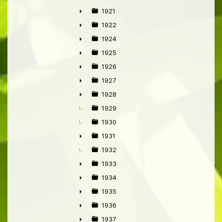
►
1921
►
1922
►
1924
►
1925
►
1926
►
1927
►
1928
►
1929
1930
1931
►
1932
1933
►
1934
►
1935
►
1936
►
1937