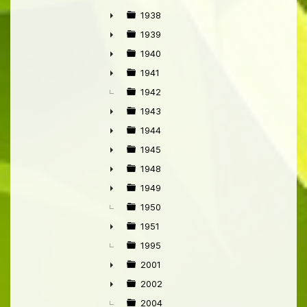
►
1938
►
1939
►
1940
►
1941
►
1942
1943
►
1944
►
1945
►
1948
►
1949
►
1950
1951
►
1995
2001
►
2002
►
2004