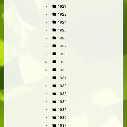
►
1921
►
1922
►
1924
►
1925
►
1926
►
1927
►
1928
►
1929
1930
1931
►
1932
1933
►
1934
►
1935
►
1936
►
1937