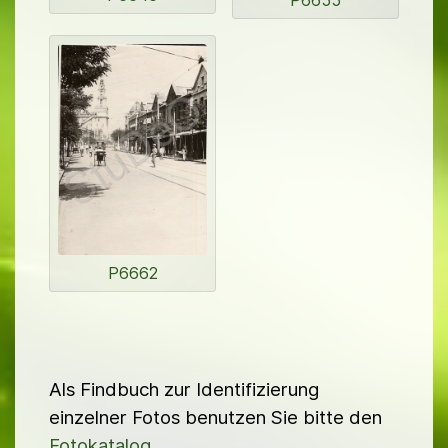
P6655
P6662
Als Findbuch zur Identifizierung
einzelner Fotos benutzen Sie bitte den
Fotokatalog
.