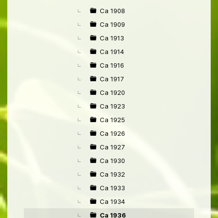
Ca 1908
Ca 1909
Ca 1913
Ca 1914
Ca 1916
Ca 1917
Ca 1920
Ca 1923
Ca 1925
Ca 1926
Ca 1927
Ca 1930
Ca 1932
Ca 1933
Ca 1934
Ca 1936