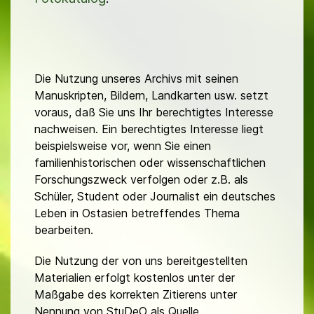
Die Nutzung unseres Archivs mit seinen
Manuskripten, Bildern, Landkarten usw. setzt
voraus, daß Sie uns Ihr berechtigtes Interesse
nachweisen. Ein berechtigtes Interesse liegt
beispielsweise vor, wenn Sie einen
familienhistorischen oder wissenschaftlichen
Forschungszweck verfolgen oder z.B. als
Schüler, Student oder Journalist ein deutsches
Leben in Ostasien betreffendes Thema
bearbeiten.
Die Nutzung der von uns bereitgestellten
Materialien erfolgt kostenlos unter der
Maßgabe des korrekten Zitierens unter
Nennung von StuDeO als Quelle.