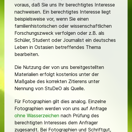
voraus, daß Sie uns Ihr berechtigtes Interesse
nachweisen. Ein berechtigtes Interesse liegt
beispielsweise vor, wenn Sie einen
familienhistorischen oder wissenschaftlichen
Forschungszweck verfolgen oder z.B. als
Schüler, Student oder Journalist ein deutsches
Leben in Ostasien betreffendes Thema
bearbeiten.
Die Nutzung der von uns bereitgestellten
Materialien erfolgt kostenlos unter der
Maßgabe des korrekten Zitierens unter
Nennung von StuDeO als Quelle.
Für Fotographien gilt dies analog. Einzelne
Fotographien werden von uns auf Anfrage
ohne Wasserzeichen
nach Prüfung des
berechtigten Interesses dem Anfrager
zugesandt. Bei Fotographien und Schriftgut,