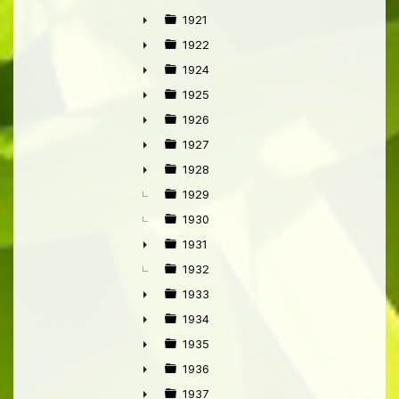
►
1921
►
1922
►
1924
►
1925
►
1926
►
1927
►
1928
►
1929
1930
1931
►
1932
1933
►
1934
►
1935
►
1936
►
1937