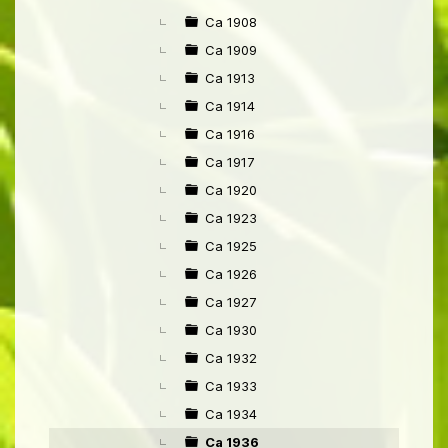
Ca 1908
Ca 1909
Ca 1913
Ca 1914
Ca 1916
Ca 1917
Ca 1920
Ca 1923
Ca 1925
Ca 1926
Ca 1927
Ca 1930
Ca 1932
Ca 1933
Ca 1934
Ca 1936