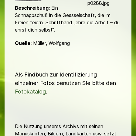
d
p0288.jpg
Beschreibung:
Ein
Schnappschuß in die Gessselschaft, die im
Freien feiern. Schriftband „ehre die Arbeit – du
ehrst dich selbst“.
Quelle:
Müller, Wolfgang
Als Findbuch zur Identifizierung
einzelner Fotos benutzen Sie bitte den
Fotokatalog
.
Die Nutzung unseres Archivs mit seinen
Manuskripten, Bildern, Landkarten usw. setzt