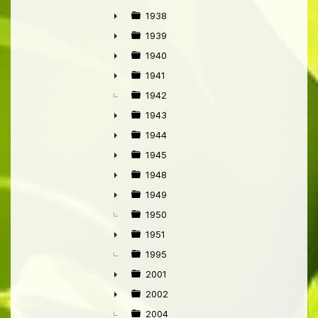
►
1938
►
1939
►
1940
►
1941
►
1942
1943
►
1944
►
1945
►
1948
►
1949
►
1950
1951
►
1995
2001
►
2002
►
2004