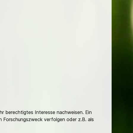
Ihr berechtigtes Interesse nachweisen. Ein
hen Forschungszweck verfolgen oder z.B. als