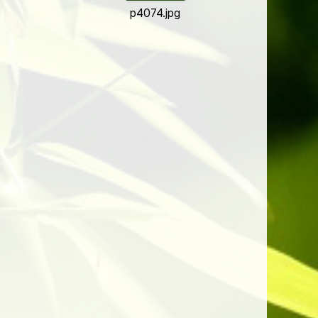
p4074.jpg