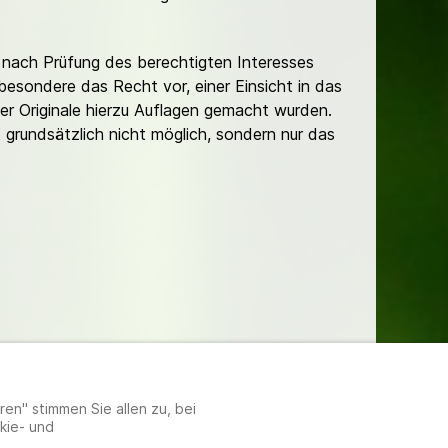
nach Prüfung des berechtigten Interesses
besondere das Recht vor, einer Einsicht in das
er Originale hierzu Auflagen gemacht wurden.
t grundsätzlich nicht möglich, sondern nur das
lungen
en" stimmen Sie allen zu, bei
kie- und