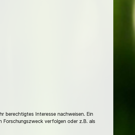
Ihr berechtigtes Interesse nachweisen. Ein
hen Forschungszweck verfolgen oder z.B. als