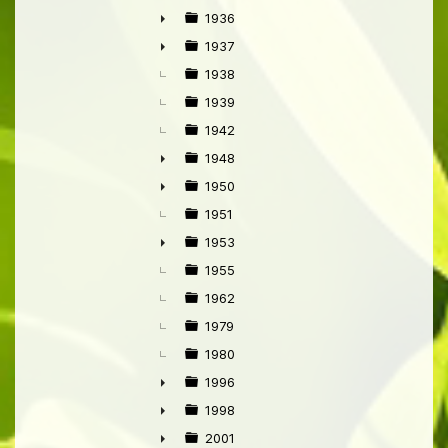
►
1936
►
1937
►
1938
1939
1942
1948
►
1950
►
1951
1953
►
1955
1962
1979
1980
1996
►
1998
►
2001