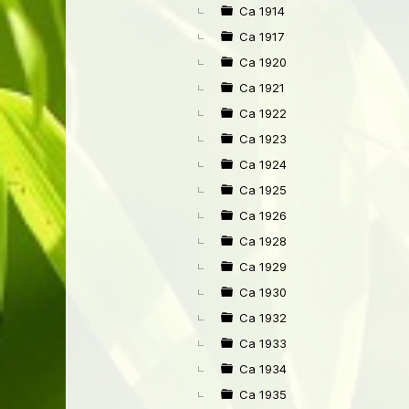
Ca 1914
Ca 1917
Ca 1920
Ca 1921
Ca 1922
Ca 1923
Ca 1924
Ca 1925
Ca 1926
Ca 1928
Ca 1929
Ca 1930
Ca 1932
Ca 1933
Ca 1934
Ca 1935