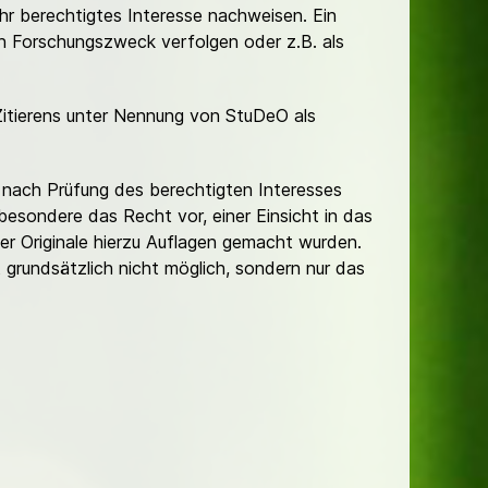
Ihr berechtigtes Interesse nachweisen. Ein
hen Forschungszweck verfolgen oder z.B. als
Zitierens unter Nennung von StuDeO als
nach Prüfung des berechtigten Interesses
besondere das Recht vor, einer Einsicht in das
er Originale hierzu Auflagen gemacht wurden.
t grundsätzlich nicht möglich, sondern nur das