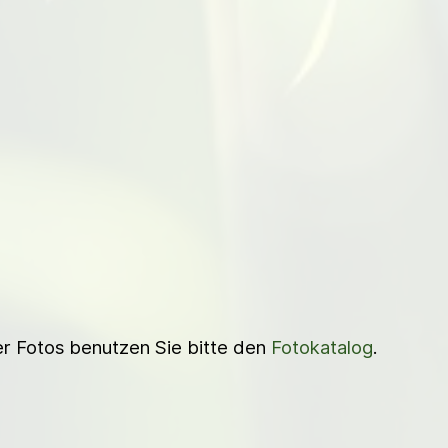
ner Fotos benutzen Sie bitte den
Fotokatalog
.