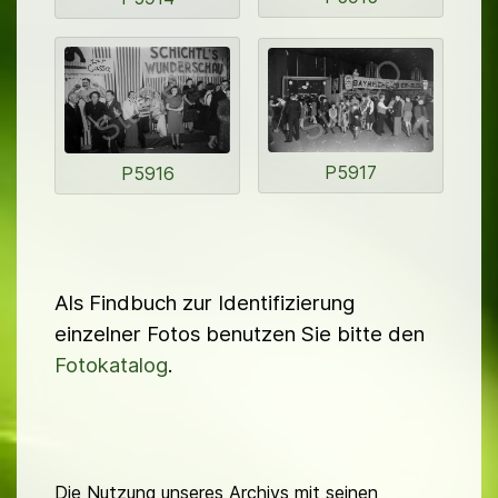
P5917
P5916
Als Findbuch zur Identifizierung
einzelner Fotos benutzen Sie bitte den
Fotokatalog
.
Die Nutzung unseres Archivs mit seinen