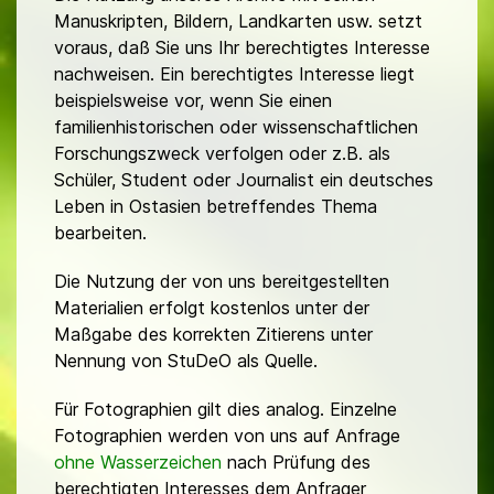
Manuskripten, Bildern, Landkarten usw. setzt
voraus, daß Sie uns Ihr berechtigtes Interesse
nachweisen. Ein berechtigtes Interesse liegt
beispielsweise vor, wenn Sie einen
familienhistorischen oder wissenschaftlichen
Forschungszweck verfolgen oder z.B. als
Schüler, Student oder Journalist ein deutsches
Leben in Ostasien betreffendes Thema
bearbeiten.
Die Nutzung der von uns bereitgestellten
Materialien erfolgt kostenlos unter der
Maßgabe des korrekten Zitierens unter
Nennung von StuDeO als Quelle.
Für Fotographien gilt dies analog. Einzelne
Fotographien werden von uns auf Anfrage
ohne Wasserzeichen
nach Prüfung des
berechtigten Interesses dem Anfrager