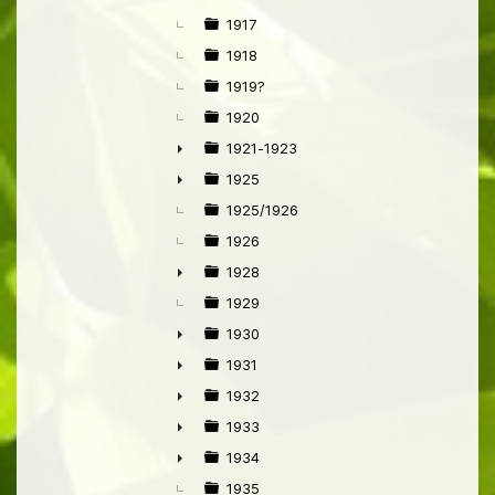
►
1917
1918
1919?
1920
1921-1923
►
1925
►
1925/1926
1926
1928
►
1929
1930
►
1931
►
1932
►
1933
►
1934
►
1935