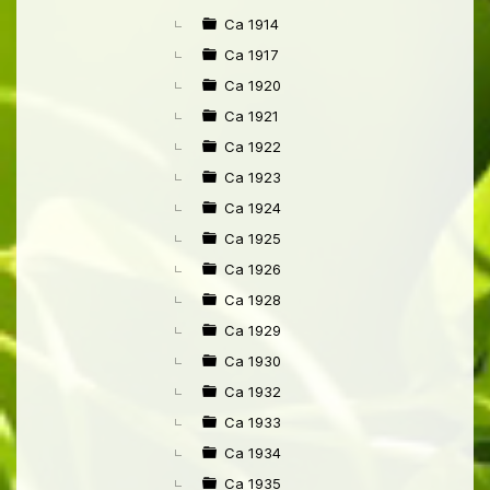
Ca 1914
Ca 1917
Ca 1920
Ca 1921
Ca 1922
Ca 1923
Ca 1924
Ca 1925
Ca 1926
Ca 1928
Ca 1929
Ca 1930
Ca 1932
Ca 1933
Ca 1934
Ca 1935