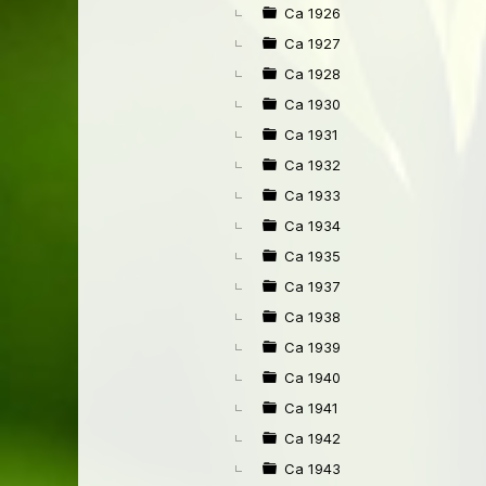
Ca 1926
Ca 1927
Ca 1928
Ca 1930
Ca 1931
Ca 1932
Ca 1933
Ca 1934
Ca 1935
Ca 1937
Ca 1938
Ca 1939
Ca 1940
Ca 1941
Ca 1942
Ca 1943