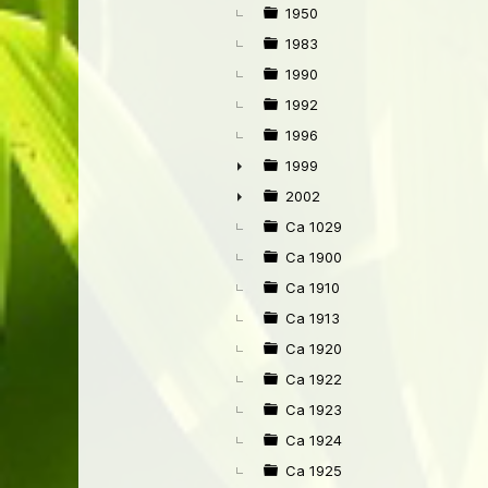
►
1950
1983
1990
1992
1996
1999
►
2002
►
Ca 1029
Ca 1900
Ca 1910
Ca 1913
Ca 1920
Ca 1922
Ca 1923
Ca 1924
Ca 1925