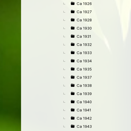
Ca 1926
Ca 1927
Ca 1928
Ca 1930
Ca 1931
Ca 1932
Ca 1933
Ca 1934
Ca 1935
Ca 1937
Ca 1938
Ca 1939
Ca 1940
Ca 1941
Ca 1942
Ca 1943