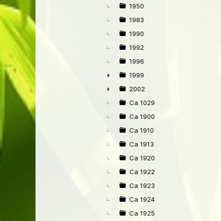
►
1950
1983
1990
1992
1996
1999
►
2002
►
Ca 1029
Ca 1900
Ca 1910
Ca 1913
Ca 1920
Ca 1922
Ca 1923
Ca 1924
Ca 1925