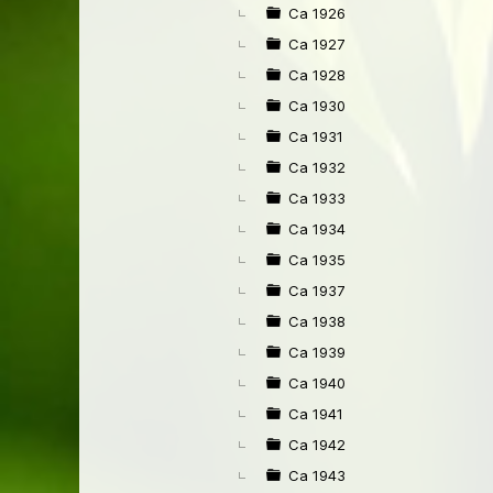
Ca 1926
Ca 1927
Ca 1928
Ca 1930
Ca 1931
Ca 1932
Ca 1933
Ca 1934
Ca 1935
Ca 1937
Ca 1938
Ca 1939
Ca 1940
Ca 1941
Ca 1942
Ca 1943