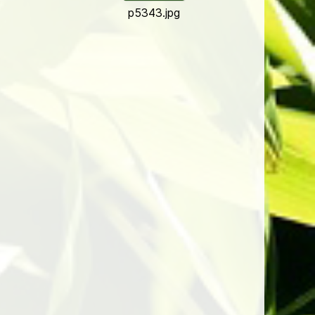
p5343.jpg