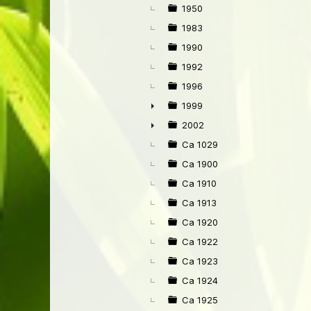
►
1950
1983
1990
1992
1996
1999
►
2002
►
Ca 1029
Ca 1900
Ca 1910
Ca 1913
Ca 1920
Ca 1922
Ca 1923
Ca 1924
Ca 1925