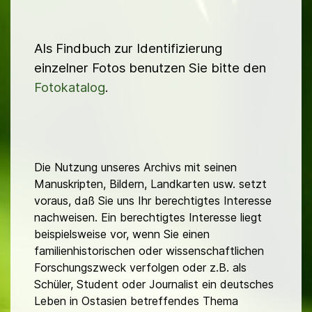
Als Findbuch zur Identifizierung
einzelner Fotos benutzen Sie bitte den
Fotokatalog
.
Die Nutzung unseres Archivs mit seinen
Manuskripten, Bildern, Landkarten usw. setzt
voraus, daß Sie uns Ihr berechtigtes Interesse
nachweisen. Ein berechtigtes Interesse liegt
beispielsweise vor, wenn Sie einen
familienhistorischen oder wissenschaftlichen
Forschungszweck verfolgen oder z.B. als
Schüler, Student oder Journalist ein deutsches
Leben in Ostasien betreffendes Thema