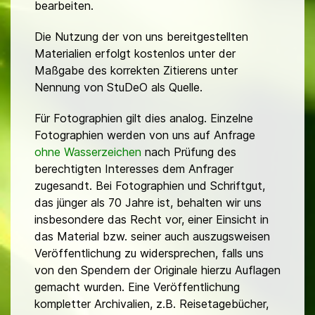
bearbeiten.
Die Nutzung der von uns bereitgestellten
Materialien erfolgt kostenlos unter der
Maßgabe des korrekten Zitierens unter
Nennung von StuDeO als Quelle.
Für Fotographien gilt dies analog. Einzelne
Fotographien werden von uns auf Anfrage
ohne Wasserzeichen
nach Prüfung des
berechtigten Interesses dem Anfrager
zugesandt. Bei Fotographien und Schriftgut,
das jünger als 70 Jahre ist, behalten wir uns
insbesondere das Recht vor, einer Einsicht in
das Material bzw. seiner auch auszugsweisen
Veröffentlichung zu widersprechen, falls uns
von den Spendern der Originale hierzu Auflagen
gemacht wurden. Eine Veröffentlichung
kompletter Archivalien, z.B. Reisetagebücher,