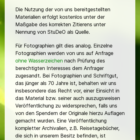
Die Nutzung der von uns bereitgestellten
Materialien erfolgt kostenlos unter der
Maßgabe des korrekten Zitierens unter
Nennung von StuDeO als Quelle.
Für Fotographien gilt dies analog. Einzelne
Fotographien werden von uns auf Anfrage
ohne Wasserzeichen
nach Prüfung des
berechtigten Interesses dem Anfrager
zugesandt. Bei Fotographien und Schriftgut,
das jünger als 70 Jahre ist, behalten wir uns
insbesondere das Recht vor, einer Einsicht in
das Material bzw. seiner auch auszugsweisen
Veröffentlichung zu widersprechen, falls uns
von den Spendern der Originale hierzu Auflagen
gemacht wurden. Eine Veröffentlichung
kompletter Archivalien, z.B. Reisetagebücher,
die sich in unserem Besitz befinden, ist