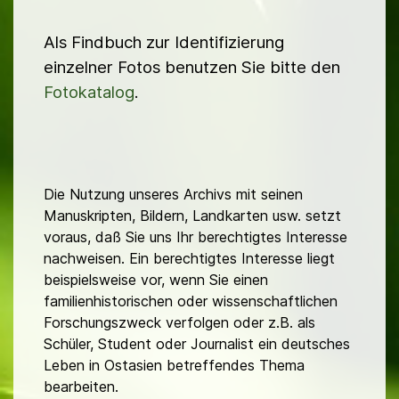
Als Findbuch zur Identifizierung
einzelner Fotos benutzen Sie bitte den
Fotokatalog
.
Die Nutzung unseres Archivs mit seinen
Manuskripten, Bildern, Landkarten usw. setzt
voraus, daß Sie uns Ihr berechtigtes Interesse
nachweisen. Ein berechtigtes Interesse liegt
beispielsweise vor, wenn Sie einen
familienhistorischen oder wissenschaftlichen
Forschungszweck verfolgen oder z.B. als
Schüler, Student oder Journalist ein deutsches
Leben in Ostasien betreffendes Thema
bearbeiten.